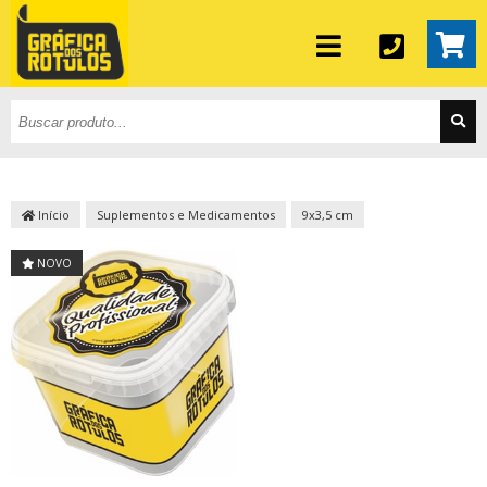
Início
Suplementos e Medicamentos
9x3,5 cm
NOVO