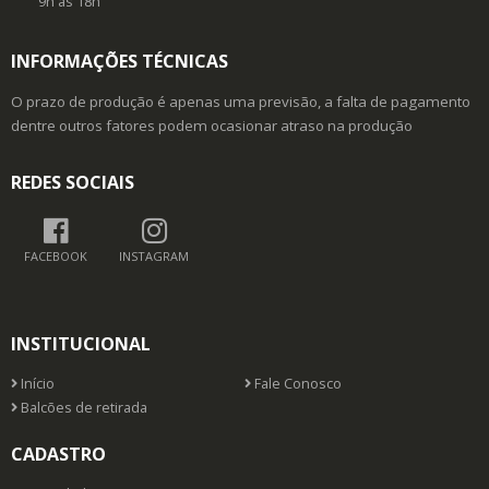
9h as 18h
INFORMAÇÕES TÉCNICAS
O prazo de produção é apenas uma previsão, a falta de pagamento
dentre outros fatores podem ocasionar atraso na produção
REDES SOCIAIS
FACEBOOK
INSTAGRAM
INSTITUCIONAL
Início
Fale Conosco
Balcões de retirada
CADASTRO