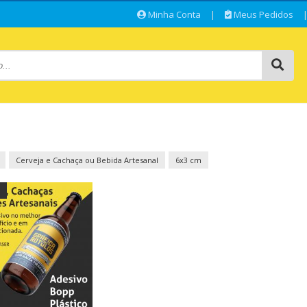
Minha Conta
|
Meus Pedidos
Cerveja e Cachaça ou Bebida Artesanal
6x3 cm