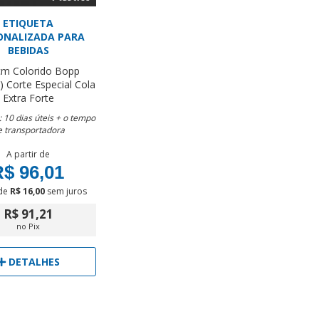
ETIQUETA
ONALIZADA PARA
BEBIDAS
cm
Colorido
Bopp
)
Corte Especial
Cola
Extra Forte
 10 dias úteis + o tempo
e transportadora
A partir de
$ 96,01
de
R$ 16,00
sem juros
R$ 91,21
no Pix
DETALHES