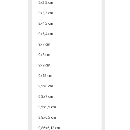
9x2,5 cm
9x3,3 cm
9x4,5 cm
9x6,4 cm
9x7 cm
9x8 cm
9x9 cm
9x15 cm
9,5x6 cm
9,5x7 cm
9,5x9,5 cm
9,8x6,5 cm
9,86x6,12 cm