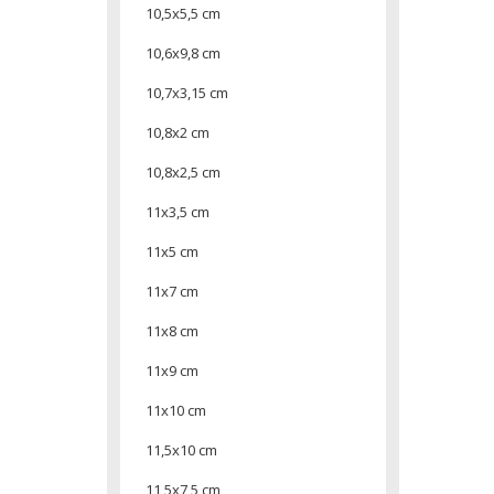
10,5x5,5 cm
10,6x9,8 cm
10,7x3,15 cm
10,8x2 cm
10,8x2,5 cm
11x3,5 cm
11x5 cm
11x7 cm
11x8 cm
11x9 cm
11x10 cm
11,5x10 cm
11,5x7,5 cm