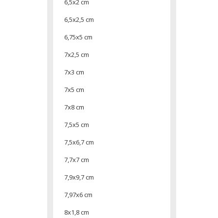
6,5x2 cm
6,5x2,5 cm
6,75x5 cm
7x2,5 cm
7x3 cm
7x5 cm
7x8 cm
7,5x5 cm
7,5x6,7 cm
7,7x7 cm
7,9x9,7 cm
7,97x6 cm
8x1,8 cm