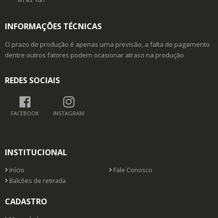
INFORMAÇÕES TÉCNICAS
O prazo de produção é apenas uma previsão, a falta de pagamento
dentre outros fatores podem ocasionar atraso na produção
REDES SOCIAIS
FACEBOOK
INSTAGRAM
INSTITUCIONAL
Início
Fale Conosco
Balcões de retirada
CADASTRO