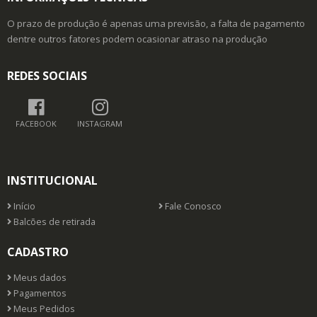
O prazo de produção é apenas uma previsão, a falta de pagamento
dentre outros fatores podem ocasionar atraso na produção
REDES SOCIAIS
FACEBOOK
INSTAGRAM
INSTITUCIONAL
Início
Fale Conosco
Balcões de retirada
CADASTRO
Meus dados
Pagamentos
Meus Pedidos