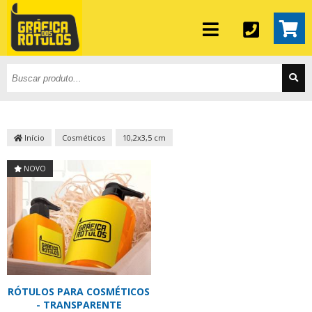
Início
Cosméticos
10,2x3,5 cm
NOVO
RÓTULOS PARA COSMÉTICOS
- TRANSPARENTE