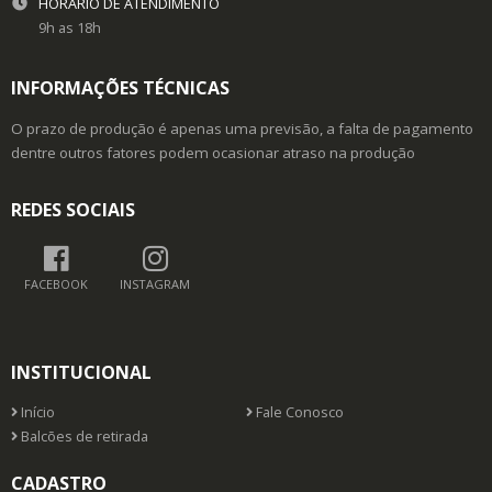
HORÁRIO DE ATENDIMENTO
9h as 18h
INFORMAÇÕES TÉCNICAS
O prazo de produção é apenas uma previsão, a falta de pagamento
dentre outros fatores podem ocasionar atraso na produção
REDES SOCIAIS
FACEBOOK
INSTAGRAM
INSTITUCIONAL
Início
Fale Conosco
Balcões de retirada
CADASTRO