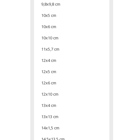
9,8x9,8 cm
10x5 cm
10x6 cm
10x10 cm
11x5,7 cm
12x4 cm
12x5 cm
12x6 cm
12x10 cm
13x4 cm
13x13 cm
14x1,5 cm
14,5x13,5 cm