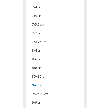
7x4 cm
7x5 cm
7x5,5 cm
7x7 cm
7,5x7,5 cm
8x4 cm
8x6 cm
8x8 cm
8,5x8,5 cm
9x6 cm
9,5x4,75 cm
9x9 cm