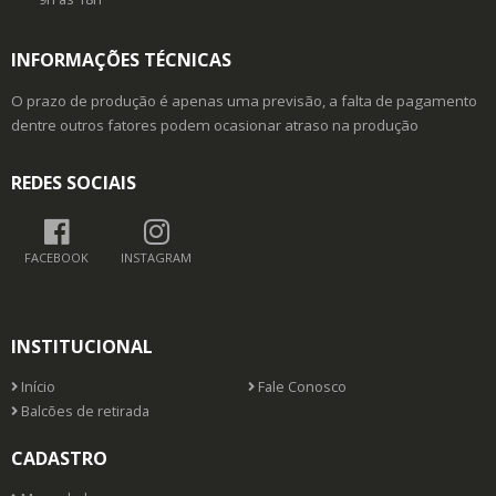
INFORMAÇÕES TÉCNICAS
O prazo de produção é apenas uma previsão, a falta de pagamento
dentre outros fatores podem ocasionar atraso na produção
REDES SOCIAIS
FACEBOOK
INSTAGRAM
INSTITUCIONAL
Início
Fale Conosco
Balcões de retirada
CADASTRO