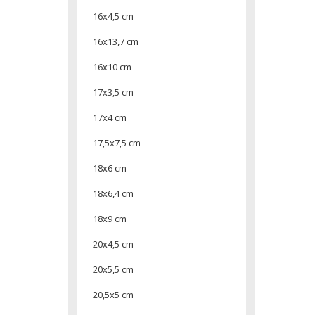
16x4,5 cm
16x13,7 cm
16x10 cm
17x3,5 cm
17x4 cm
17,5x7,5 cm
18x6 cm
18x6,4 cm
18x9 cm
20x4,5 cm
20x5,5 cm
20,5x5 cm