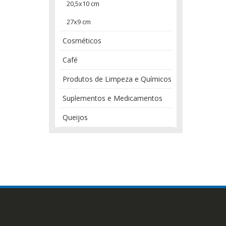
20,5x10 cm
27x9 cm
Cosméticos
Café
Produtos de Limpeza e Químicos
Suplementos e Medicamentos
Queijos