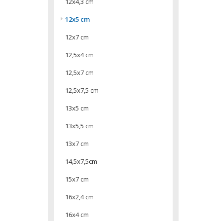
12x4,3 cm
12x5 cm
12x7 cm
12,5x4 cm
12,5x7 cm
12,5x7,5 cm
13x5 cm
13x5,5 cm
13x7 cm
14,5x7,5cm
15x7 cm
16x2,4 cm
16x4 cm