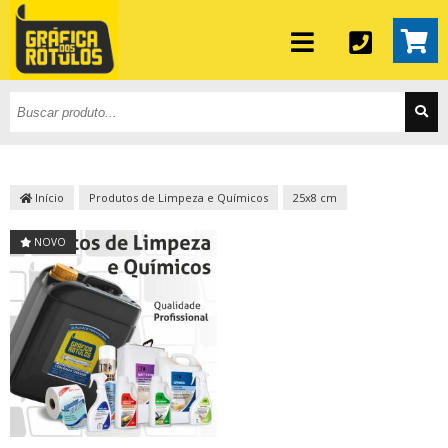
Início
Produtos de Limpeza e Químicos
25x8 cm
NOVO