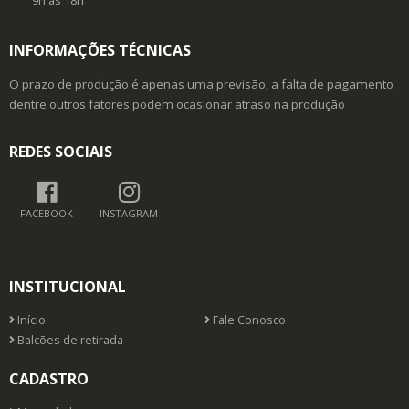
9h as 18h
INFORMAÇÕES TÉCNICAS
O prazo de produção é apenas uma previsão, a falta de pagamento
dentre outros fatores podem ocasionar atraso na produção
REDES SOCIAIS
FACEBOOK
INSTAGRAM
INSTITUCIONAL
Início
Fale Conosco
Balcões de retirada
CADASTRO