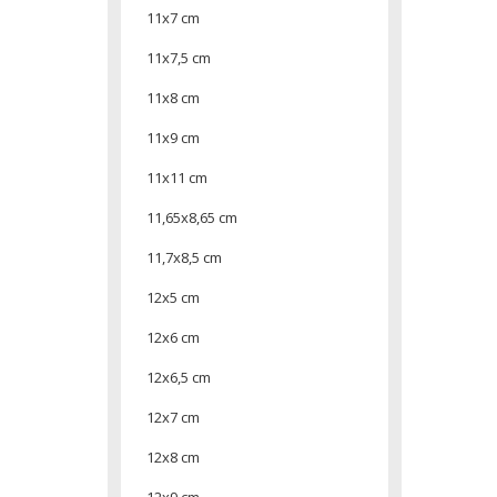
11x7 cm
11x7,5 cm
11x8 cm
11x9 cm
11x11 cm
11,65x8,65 cm
11,7x8,5 cm
12x5 cm
12x6 cm
12x6,5 cm
12x7 cm
12x8 cm