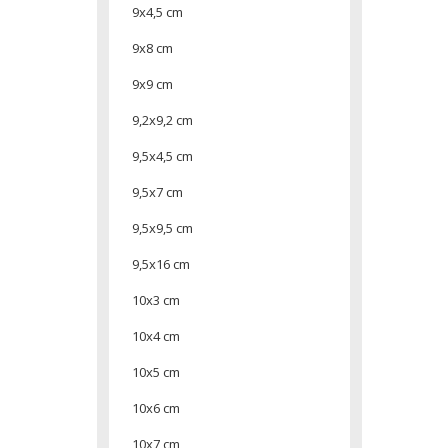
9x4,5 cm
9x8 cm
9x9 cm
9,2x9,2 cm
9,5x4,5 cm
9,5x7 cm
9,5x9,5 cm
9,5x16 cm
10x3 cm
10x4 cm
10x5 cm
10x6 cm
10x7 cm