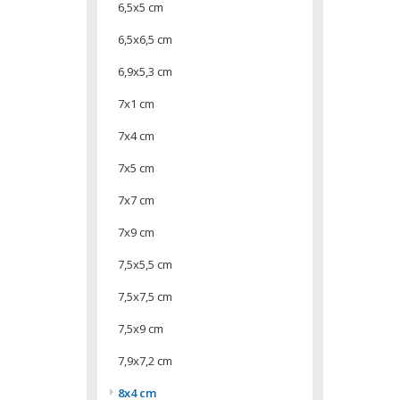
6,5x5 cm
6,5x6,5 cm
6,9x5,3 cm
7x1 cm
7x4 cm
7x5 cm
7x7 cm
7x9 cm
7,5x5,5 cm
7,5x7,5 cm
7,5x9 cm
7,9x7,2 cm
8x4 cm