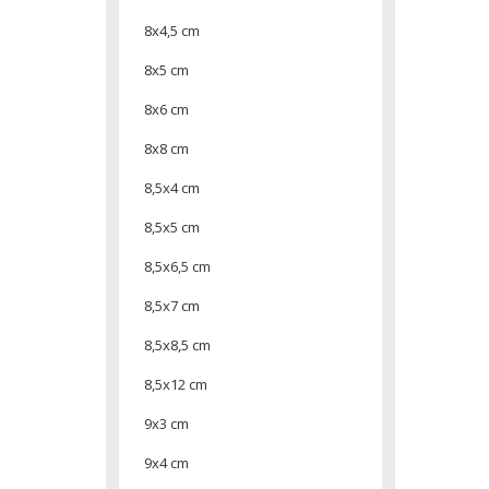
8x4,5 cm
8x5 cm
8x6 cm
8x8 cm
8,5x4 cm
8,5x5 cm
8,5x6,5 cm
8,5x7 cm
8,5x8,5 cm
8,5x12 cm
9x3 cm
9x4 cm