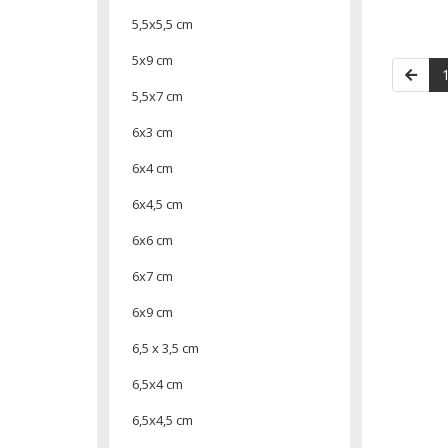
5,5x5,5 cm
5x9 cm
5,5x7 cm
6x3 cm
6x4 cm
6x4,5 cm
6x6 cm
6x7 cm
6x9 cm
6,5 x 3,5 cm
6,5x4 cm
6,5x4,5 cm