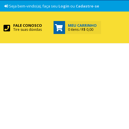
|
Seja bem-vindo(a), faça seu
Login
ou
Cadastre-se
FALE CONOSCO
MEU CARRINHO
Tire suas dúvidas
0 itens / R$ 0,00