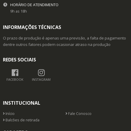
HORÁRIO DE ATENDIMENTO
9h as 18h
INFORMAÇÕES TÉCNICAS
O prazo de produção é apenas uma previsão, a falta de pagamento
dentre outros fatores podem ocasionar atraso na produção
REDES SOCIAIS
FACEBOOK
INSTAGRAM
INSTITUCIONAL
Início
Fale Conosco
Balcões de retirada