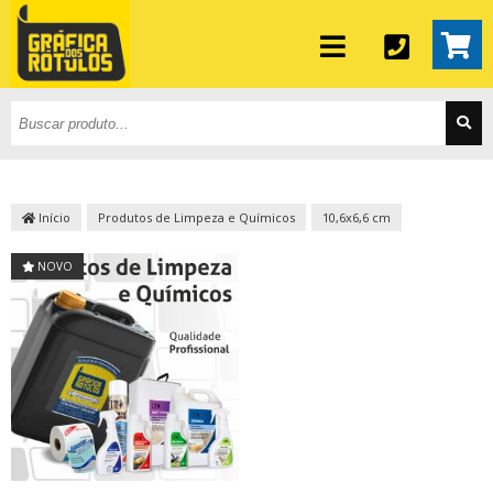
Início
Produtos de Limpeza e Químicos
10,6x6,6 cm
NOVO