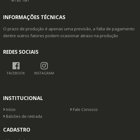
9h as 18h
INFORMAÇÕES TÉCNICAS
O prazo de produção é apenas uma previsão, a falta de pagamento
dentre outros fatores podem ocasionar atraso na produção
REDES SOCIAIS
FACEBOOK
INSTAGRAM
INSTITUCIONAL
Início
Fale Conosco
Balcões de retirada
CADASTRO