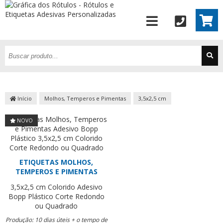
Início
Molhos, Temperos e Pimentas
3,5x2,5 cm
NOVO
ETIQUETAS MOLHOS,
TEMPEROS E PIMENTAS
3,5x2,5 cm
Colorido
Adesivo
Bopp Plástico
Corte Redondo
ou Quadrado
Produção: 10 dias úteis + o tempo de