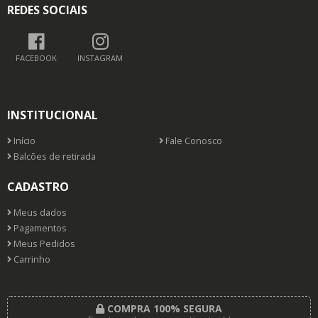
REDES SOCIAIS
FACEBOOK
INSTAGRAM
INSTITUCIONAL
Início
Fale Conosco
Balcões de retirada
CADASTRO
Meus dados
Pagamentos
Meus Pedidos
Carrinho
COMPRA 100% SEGURA