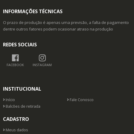
INFORMAÇÕES TÉCNICAS
O prazo de produção é apenas uma previsão, a falta de pagamento
dentre outros fatores podem ocasionar atraso na produção
REDES SOCIAIS
FACEBOOK
INSTAGRAM
INSTITUCIONAL
Início
Fale Conosco
Balcões de retirada
CADASTRO
Meus dados