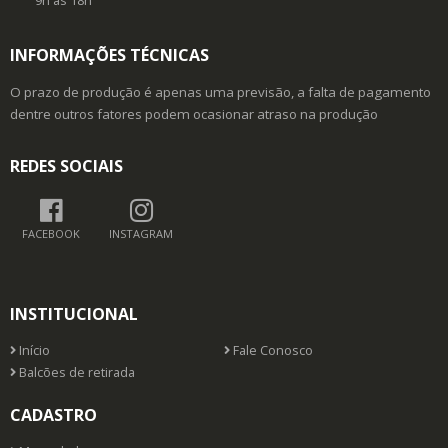
9h as 18h
INFORMAÇÕES TÉCNICAS
O prazo de produção é apenas uma previsão, a falta de pagamento
dentre outros fatores podem ocasionar atraso na produção
REDES SOCIAIS
FACEBOOK
INSTAGRAM
INSTITUCIONAL
Início
Fale Conosco
Balcões de retirada
CADASTRO