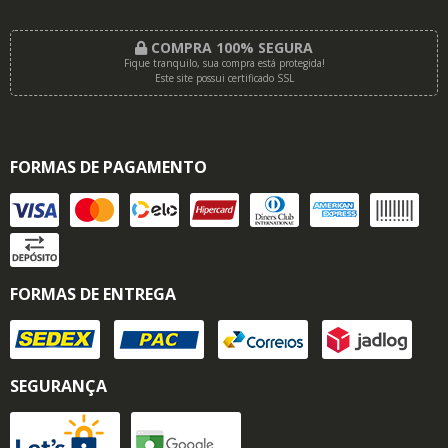
COMPRA 100% SEGURA
Fique tranquilo, sua compra está protegida!
Este site possui certificado SSL
FORMAS DE PAGAMENTO
FORMAS DE ENTREGA
SEGURANÇA