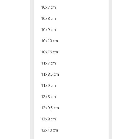
10x7 cm
10x8 cm
10x9 cm
10x10 cm
10x16 cm
11x7 cm
11x8,5 cm
11x9 cm
12x8 cm
12x9,5 cm
13x9 cm
13x10 cm