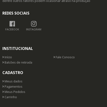
dentre outros fatores podem ocasionar atraso na produção
REDES SOCIAIS
FACEBOOK
INSTAGRAM
INSTITUCIONAL
Início
Fale Conosco
Balcões de retirada
CADASTRO
Meus dados
Pagamentos
Meus Pedidos
Carrinho