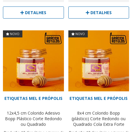
DETALHES
DETALHES
NOVO
NOVO
ETIQUETAS MEL E PRÓPOLIS
ETIQUETAS MEL E PRÓPOLIS
12x4,5 cm
Colorido
Adesivo
8x4 cm
Colorido
Bopp
Bopp Plástico
Corte Redondo
(plástico)
Corte Redondo ou
ou Quadrado
Quadrado
Cola Extra Forte