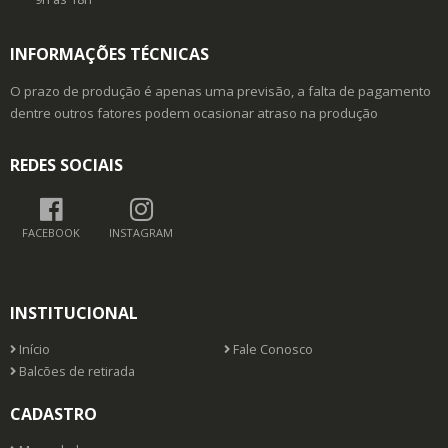
INFORMAÇÕES TÉCNICAS
O prazo de produção é apenas uma previsão, a falta de pagamento
dentre outros fatores podem ocasionar atraso na produção
REDES SOCIAIS
FACEBOOK
INSTAGRAM
INSTITUCIONAL
Início
Fale Conosco
Balcões de retirada
CADASTRO