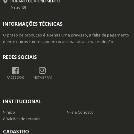
HORÁRIO DE ATENDIMENTO
9h as 18h
INFORMAÇÕES TÉCNICAS
O prazo de produção é apenas uma previsão, a falta de pagamento
dentre outros fatores podem ocasionar atraso na produção
REDES SOCIAIS
FACEBOOK
INSTAGRAM
INSTITUCIONAL
Início
Fale Conosco
Balcões de retirada
CADASTRO