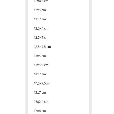
12x4,3 cm
12x5 cm
12x7 cm
12,5x4 cm
12,5x7 cm
12,5x7,5 cm
13x5 cm
13x5,5 cm
13x7 cm
14,5x7,5cm
15x7 cm
16x2,4 cm
16x4 cm