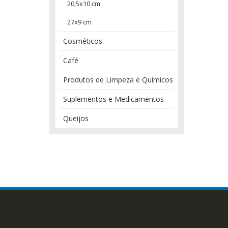
20,5x10 cm
27x9 cm
Cosméticos
Café
Produtos de Limpeza e Químicos
Suplementos e Medicamentos
Queijos