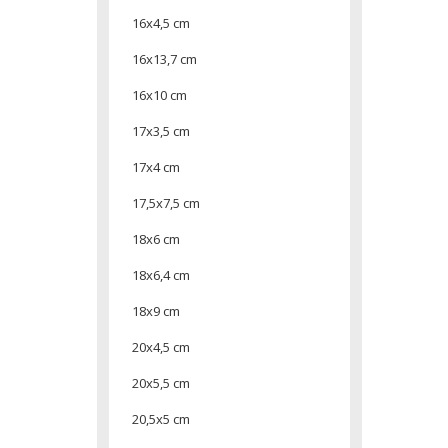
16x4,5 cm
16x13,7 cm
16x10 cm
17x3,5 cm
17x4 cm
17,5x7,5 cm
18x6 cm
18x6,4 cm
18x9 cm
20x4,5 cm
20x5,5 cm
20,5x5 cm