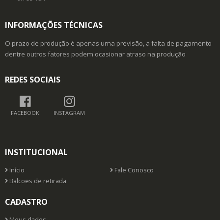
INFORMAÇÕES TÉCNICAS
O prazo de produção é apenas uma previsão, a falta de pagamento
dentre outros fatores podem ocasionar atraso na produção
REDES SOCIAIS
FACEBOOK
INSTAGRAM
INSTITUCIONAL
Início
Fale Conosco
Balcões de retirada
CADASTRO
Meus dados