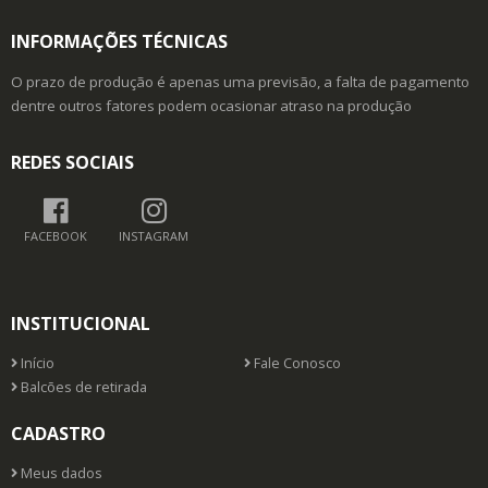
INFORMAÇÕES TÉCNICAS
O prazo de produção é apenas uma previsão, a falta de pagamento
dentre outros fatores podem ocasionar atraso na produção
REDES SOCIAIS
FACEBOOK
INSTAGRAM
INSTITUCIONAL
Início
Fale Conosco
Balcões de retirada
CADASTRO
Meus dados