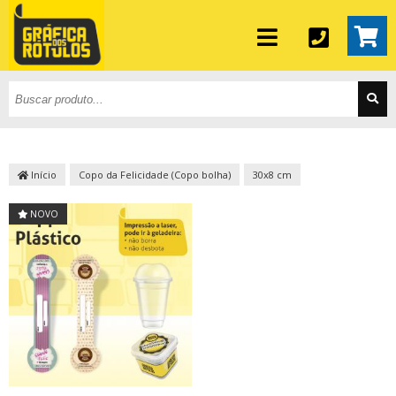
Início
Copo da Felicidade (Copo bolha)
30x8 cm
NOVO