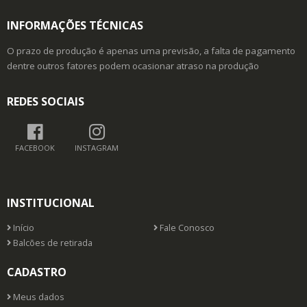
INFORMAÇÕES TÉCNICAS
O prazo de produção é apenas uma previsão, a falta de pagamento
dentre outros fatores podem ocasionar atraso na produção
REDES SOCIAIS
FACEBOOK
INSTAGRAM
INSTITUCIONAL
Início
Fale Conosco
Balcões de retirada
CADASTRO
Meus dados