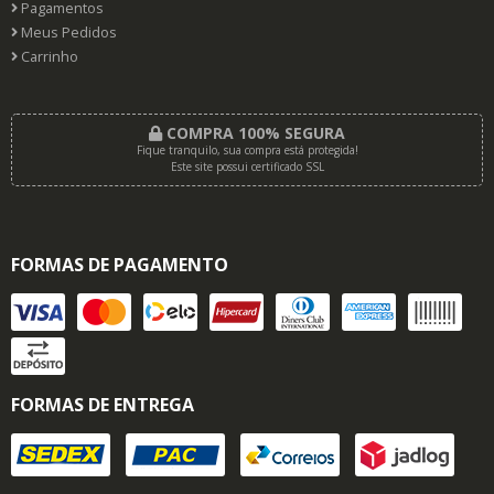
Pagamentos
Meus Pedidos
Carrinho
COMPRA 100% SEGURA
Fique tranquilo, sua compra está protegida!
Este site possui certificado SSL
FORMAS DE PAGAMENTO
FORMAS DE ENTREGA