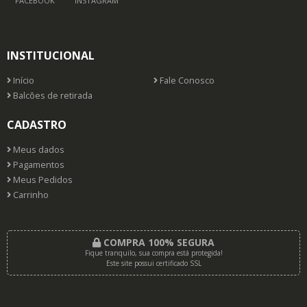
FACEBOOK
INSTAGRAM
INSTITUCIONAL
Início
Fale Conosco
Balcões de retirada
CADASTRO
Meus dados
Pagamentos
Meus Pedidos
Carrinho
COMPRA 100% SEGURA
Fique tranquilo, sua compra está protegida!
Este site possui certificado SSL