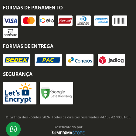
FORMAS DE PAGAMENTO
FORMAS DE ENTREGA
SEGURANÇA
© Gráfica dos Rótulos. 2026. Todos os direitos reservados. 44.109.427/0001-06
Desenvolvido por