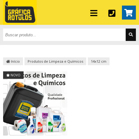
Início
Produtos de Limpeza e Químicos
14x12 cm
NOVO