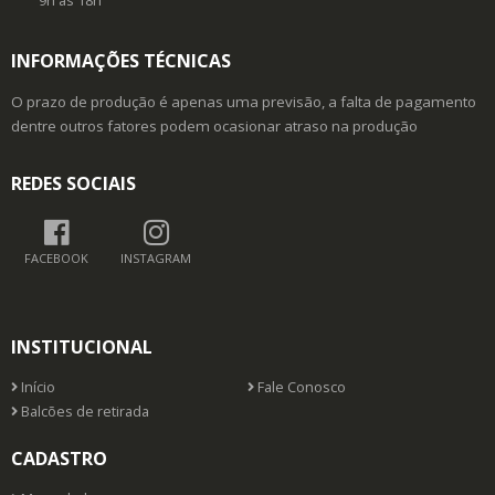
9h as 18h
INFORMAÇÕES TÉCNICAS
O prazo de produção é apenas uma previsão, a falta de pagamento
dentre outros fatores podem ocasionar atraso na produção
REDES SOCIAIS
FACEBOOK
INSTAGRAM
INSTITUCIONAL
Início
Fale Conosco
Balcões de retirada
CADASTRO