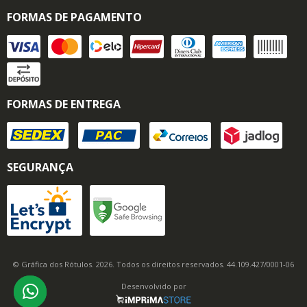
FORMAS DE PAGAMENTO
FORMAS DE ENTREGA
SEGURANÇA
© Gráfica dos Rótulos. 2026. Todos os direitos reservados. 44.109.427/0001-06
Desenvolvido por