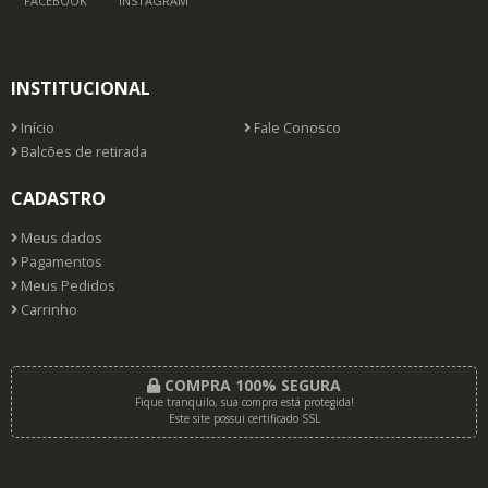
FACEBOOK
INSTAGRAM
INSTITUCIONAL
Início
Fale Conosco
Balcões de retirada
CADASTRO
Meus dados
Pagamentos
Meus Pedidos
Carrinho
COMPRA 100% SEGURA
Fique tranquilo, sua compra está protegida!
Este site possui certificado SSL