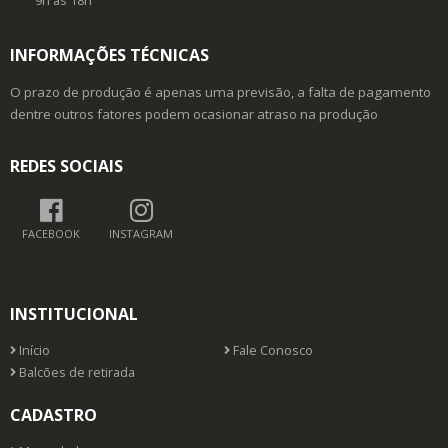
9h as 18h
INFORMAÇÕES TÉCNICAS
O prazo de produção é apenas uma previsão, a falta de pagamento
dentre outros fatores podem ocasionar atraso na produção
REDES SOCIAIS
FACEBOOK
INSTAGRAM
INSTITUCIONAL
Início
Fale Conosco
Balcões de retirada
CADASTRO