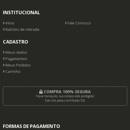
INSTITUCIONAL
Início
Fale Conosco
Balcões de retirada
CADASTRO
Meus dados
Pagamentos
Meus Pedidos
Carrinho
COMPRA 100% SEGURA
Fique tranquilo, sua compra está protegida!
Este site possui certificado SSL
FORMAS DE PAGAMENTO