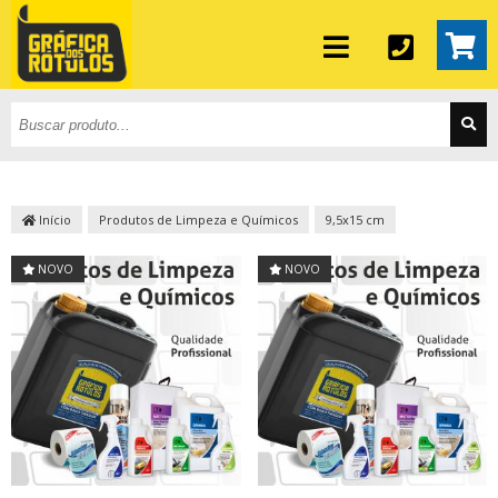
Início
Produtos de Limpeza e Químicos
9,5x15 cm
NOVO
NOVO