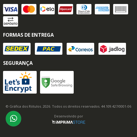
FORMAS DE ENTREGA
SEGURANÇA
© Gráfica dos Rótulos. 2026. Todos os direitos reservados. 44.109.427/0001-06
Desenvolvido por