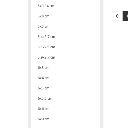
5x3,34 cm
5x4 cm
5x5 cm
5,4x3,7 cm
5,5x2,5 cm
5,9x2,7 cm
6x3 cm
6x4 cm
6x5 cm
6x5,5 cm
6x6 cm
6x9 cm