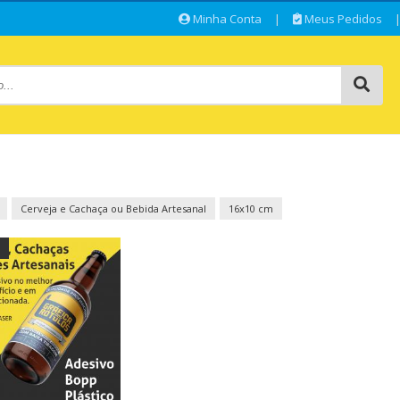
Minha Conta
|
Meus Pedidos
Cerveja e Cachaça ou Bebida Artesanal
16x10 cm