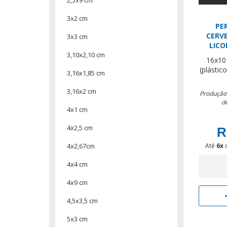
2,5x9 cm
3x2 cm
PE
CERVE
3x3 cm
LICO
3,10x2,10 cm
16x10
(plástico
3,16x1,85 cm
3,16x2 cm
Produção:
d
4x1 cm
4x2,5 cm
R
Até
6x
4x2,67cm
4x4 cm
4x9 cm
4,5x3,5 cm
5x3 cm