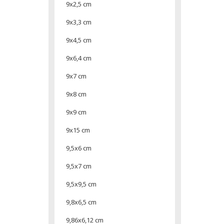
9x2,5 cm
9x3,3 cm
9x4,5 cm
9x6,4 cm
9x7 cm
9x8 cm
9x9 cm
9x15 cm
9,5x6 cm
9,5x7 cm
9,5x9,5 cm
9,8x6,5 cm
9,86x6,12 cm