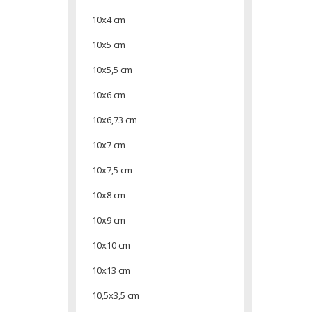
10x4 cm
10x5 cm
10x5,5 cm
10x6 cm
10x6,73 cm
10x7 cm
10x7,5 cm
10x8 cm
10x9 cm
10x10 cm
10x13 cm
10,5x3,5 cm