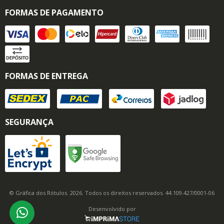
FORMAS DE PAGAMENTO
FORMAS DE ENTREGA
SEGURANÇA
© Gráfica dos Rótulos. 2026. Todos os direitos reservados. 44.109.427/0001-06
Desenvolvido por