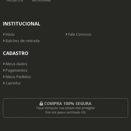
FACEBOOK
INSTAGRAM
INSTITUCIONAL
Início
Fale Conosco
Balcões de retirada
CADASTRO
Meus dados
Pagamentos
Meus Pedidos
Carrinho
COMPRA 100% SEGURA
Fique tranquilo, sua compra está protegida!
Este site possui certificado SSL