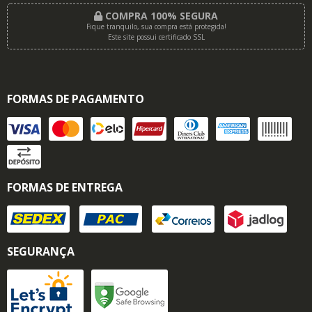
COMPRA 100% SEGURA
Fique tranquilo, sua compra está protegida!
Este site possui certificado SSL
FORMAS DE PAGAMENTO
FORMAS DE ENTREGA
SEGURANÇA