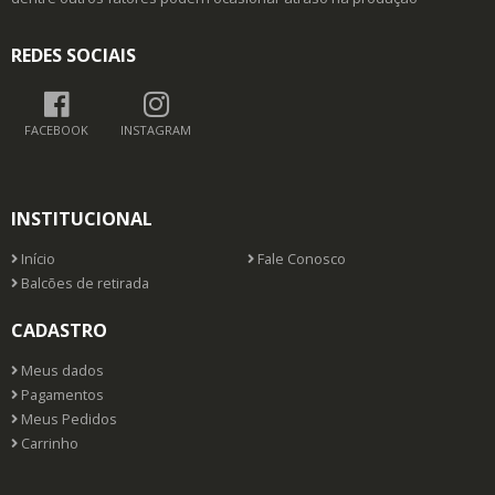
REDES SOCIAIS
FACEBOOK
INSTAGRAM
INSTITUCIONAL
Início
Fale Conosco
Balcões de retirada
CADASTRO
Meus dados
Pagamentos
Meus Pedidos
Carrinho