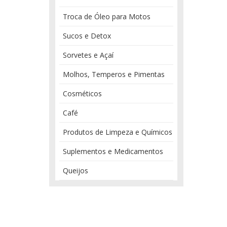
Troca de Óleo para Motos
Sucos e Detox
Sorvetes e Açaí
Molhos, Temperos e Pimentas
Cosméticos
Café
Produtos de Limpeza e Químicos
Suplementos e Medicamentos
Queijos