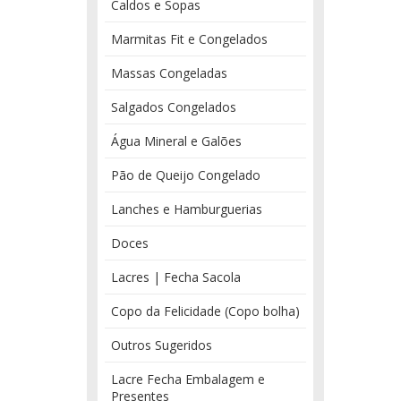
Caldos e Sopas
Marmitas Fit e Congelados
Massas Congeladas
Salgados Congelados
Água Mineral e Galões
Pão de Queijo Congelado
Lanches e Hamburguerias
Doces
Lacres | Fecha Sacola
Copo da Felicidade (Copo bolha)
Outros Sugeridos
Lacre Fecha Embalagem e
Presentes