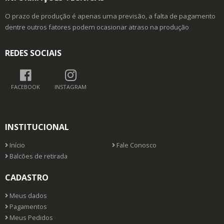
O prazo de produção é apenas uma previsão, a falta de pagamento
dentre outros fatores podem ocasionar atraso na produção
REDES SOCIAIS
FACEBOOK
INSTAGRAM
INSTITUCIONAL
Início
Fale Conosco
Balcões de retirada
CADASTRO
Meus dados
Pagamentos
Meus Pedidos