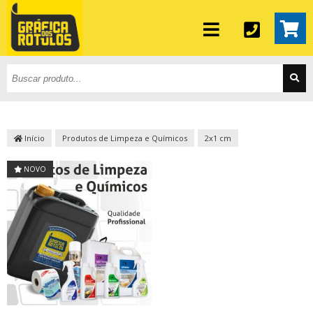
Início
Produtos de Limpeza e Químicos
2x1 cm
NOVO