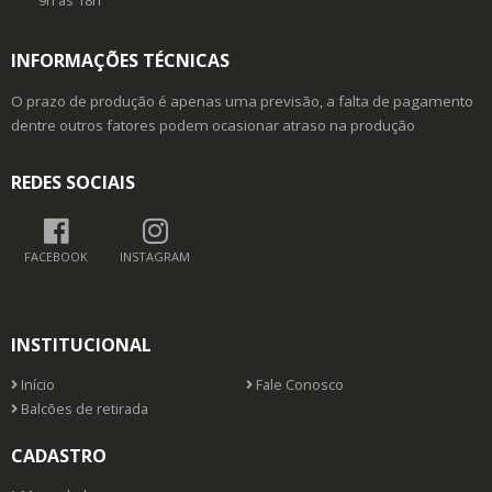
9h as 18h
INFORMAÇÕES TÉCNICAS
O prazo de produção é apenas uma previsão, a falta de pagamento
dentre outros fatores podem ocasionar atraso na produção
REDES SOCIAIS
FACEBOOK
INSTAGRAM
INSTITUCIONAL
Início
Fale Conosco
Balcões de retirada
CADASTRO