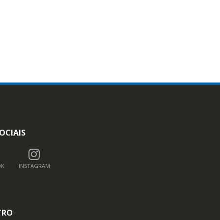
OCIAIS
OK
INSTAGRAM
TRO