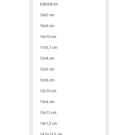
9,8x9,8 cm
10x5 cm
10x6 cm
10x10 cm
11x5,7 cm
12x4 cm
12x5 cm
12x6 cm
12x10 cm
13x4 cm
13x13 cm
14x1,5 cm
14,5x13,5 cm