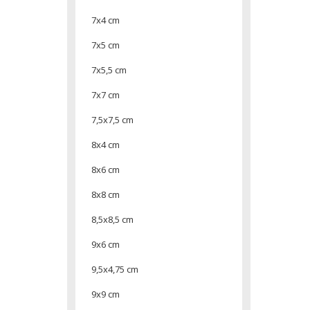
7x4 cm
7x5 cm
7x5,5 cm
7x7 cm
7,5x7,5 cm
8x4 cm
8x6 cm
8x8 cm
8,5x8,5 cm
9x6 cm
9,5x4,75 cm
9x9 cm