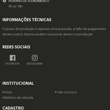
HORÁRIO DE ATENDIMENTO
9h as 18h
INFORMAÇÕES TÉCNICAS
O prazo de produção é apenas uma previsão, a falta de pagamento
dentre outros fatores podem ocasionar atraso na produção
REDES SOCIAIS
FACEBOOK
INSTAGRAM
INSTITUCIONAL
Início
Fale Conosco
Balcões de retirada
CADASTRO