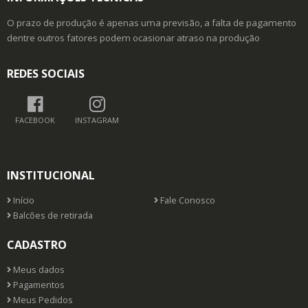
O prazo de produção é apenas uma previsão, a falta de pagamento
dentre outros fatores podem ocasionar atraso na produção
REDES SOCIAIS
FACEBOOK
INSTAGRAM
INSTITUCIONAL
Início
Fale Conosco
Balcões de retirada
CADASTRO
Meus dados
Pagamentos
Meus Pedidos