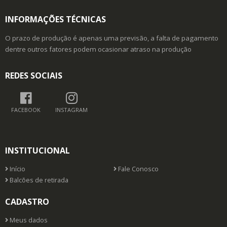
INFORMAÇÕES TÉCNICAS
O prazo de produção é apenas uma previsão, a falta de pagamento
dentre outros fatores podem ocasionar atraso na produção
REDES SOCIAIS
FACEBOOK
INSTAGRAM
INSTITUCIONAL
Início
Fale Conosco
Balcões de retirada
CADASTRO
Meus dados