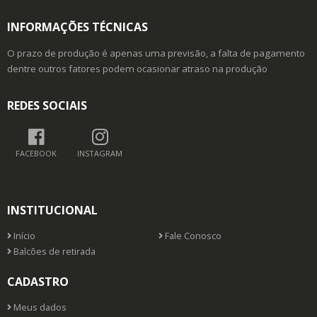
INFORMAÇÕES TÉCNICAS
O prazo de produção é apenas uma previsão, a falta de pagamento
dentre outros fatores podem ocasionar atraso na produção
REDES SOCIAIS
FACEBOOK
INSTAGRAM
INSTITUCIONAL
Início
Fale Conosco
Balcões de retirada
CADASTRO
Meus dados