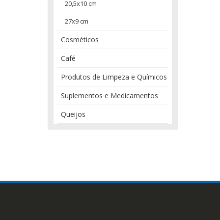
20,5x10 cm
27x9 cm
Cosméticos
Café
Produtos de Limpeza e Químicos
Suplementos e Medicamentos
Queijos