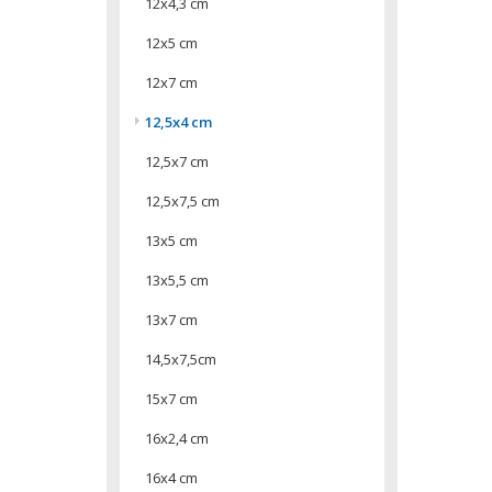
12x4,3 cm
12x5 cm
12x7 cm
12,5x4 cm
12,5x7 cm
12,5x7,5 cm
13x5 cm
13x5,5 cm
13x7 cm
14,5x7,5cm
15x7 cm
16x2,4 cm
16x4 cm