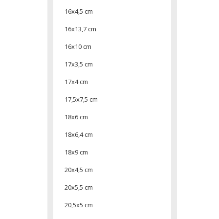
16x4,5 cm
16x13,7 cm
16x10 cm
17x3,5 cm
17x4 cm
17,5x7,5 cm
18x6 cm
18x6,4 cm
18x9 cm
20x4,5 cm
20x5,5 cm
20,5x5 cm