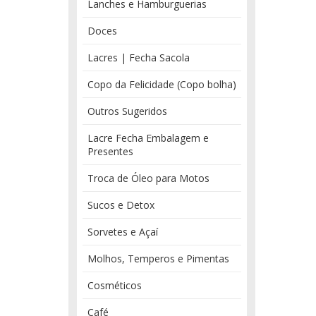
Lanches e Hamburguerias
Doces
Lacres | Fecha Sacola
Copo da Felicidade (Copo bolha)
Outros Sugeridos
Lacre Fecha Embalagem e
Presentes
Troca de Óleo para Motos
Sucos e Detox
Sorvetes e Açaí
Molhos, Temperos e Pimentas
Cosméticos
Café