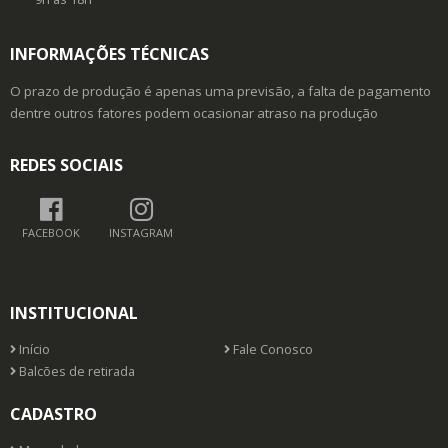
INFORMAÇÕES TÉCNICAS
O prazo de produção é apenas uma previsão, a falta de pagamento
dentre outros fatores podem ocasionar atraso na produção
REDES SOCIAIS
FACEBOOK
INSTAGRAM
INSTITUCIONAL
Início
Fale Conosco
Balcões de retirada
CADASTRO