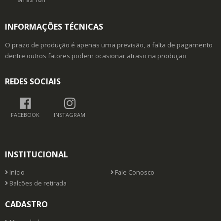
INFORMAÇÕES TÉCNICAS
O prazo de produção é apenas uma previsão, a falta de pagamento
dentre outros fatores podem ocasionar atraso na produção
REDES SOCIAIS
FACEBOOK
INSTAGRAM
INSTITUCIONAL
Início
Fale Conosco
Balcões de retirada
CADASTRO