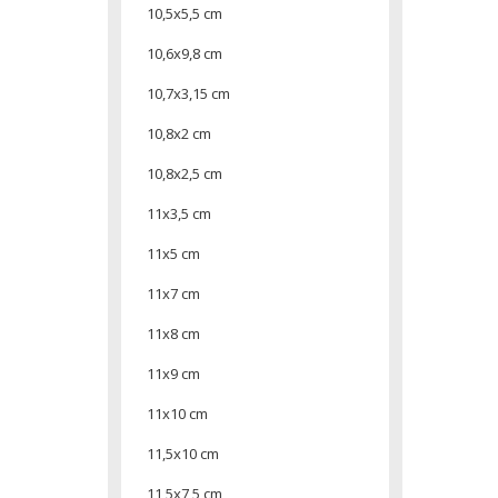
10,5x5,5 cm
10,6x9,8 cm
10,7x3,15 cm
10,8x2 cm
10,8x2,5 cm
11x3,5 cm
11x5 cm
11x7 cm
11x8 cm
11x9 cm
11x10 cm
11,5x10 cm
11,5x7,5 cm