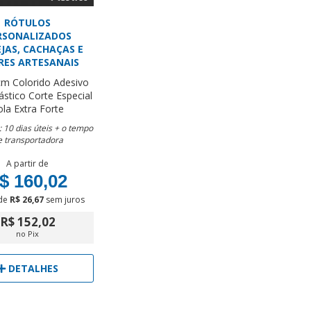
RÓTULOS
RSONALIZADOS
JAS, CACHAÇAS E
RES ARTESANAIS
cm
Colorido
Adesivo
ástico
Corte Especial
ola Extra Forte
 10 dias úteis + o tempo
e transportadora
A partir de
$ 160,02
de
R$ 26,67
sem juros
R$ 152,02
no Pix
DETALHES