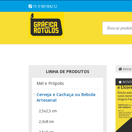
15 9 98184212
Início
LINHA DE PRODUTOS
NOVO
Mel e Própolis
Cerveja e Cachaça ou Bebida
Artesanal
2,5x2,5 cm
2,3x8 cm