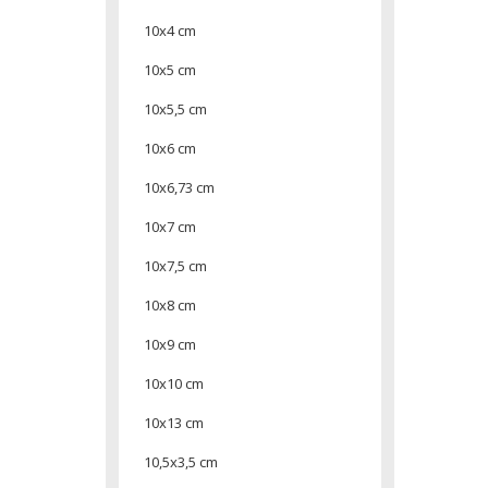
10x4 cm
10x5 cm
10x5,5 cm
10x6 cm
10x6,73 cm
10x7 cm
10x7,5 cm
10x8 cm
10x9 cm
10x10 cm
10x13 cm
10,5x3,5 cm