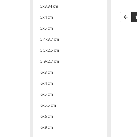
5x3,34 cm
5x4 cm
5x5 cm
5,4x3,7 cm
5,5x2,5 cm
5,9x2,7 cm
6x3 cm
6x4 cm
6x5 cm
6x5,5 cm
6x6 cm
6x9 cm