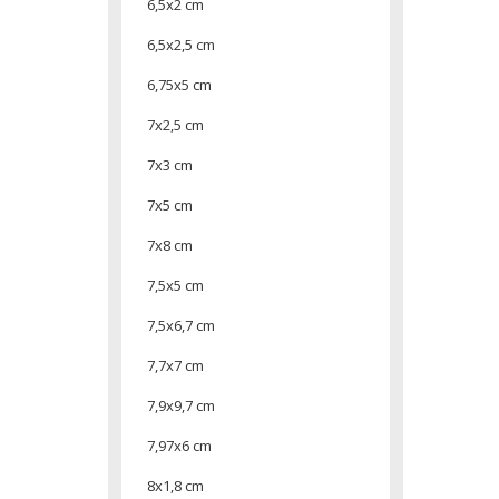
6,5x2 cm
6,5x2,5 cm
6,75x5 cm
7x2,5 cm
7x3 cm
7x5 cm
7x8 cm
7,5x5 cm
7,5x6,7 cm
7,7x7 cm
7,9x9,7 cm
7,97x6 cm
8x1,8 cm