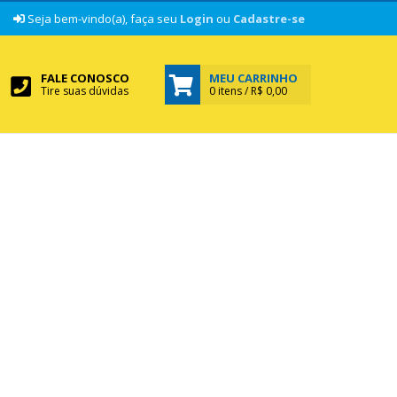
|
Seja bem-vindo(a), faça seu
Login
ou
Cadastre-se
FALE CONOSCO
MEU CARRINHO
Tire suas dúvidas
0 itens / R$ 0,00