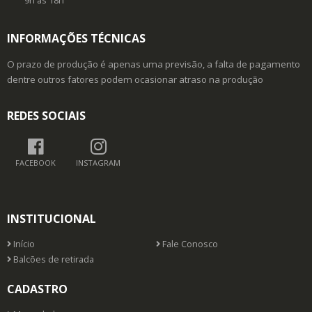
9h as 18h
INFORMAÇÕES TÉCNICAS
O prazo de produção é apenas uma previsão, a falta de pagamento
dentre outros fatores podem ocasionar atraso na produção
REDES SOCIAIS
FACEBOOK
INSTAGRAM
INSTITUCIONAL
Início
Fale Conosco
Balcões de retirada
CADASTRO