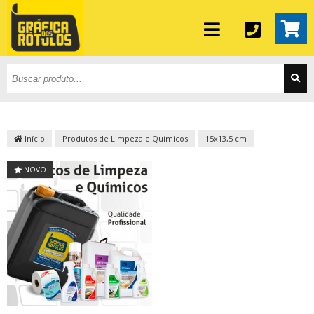
Início
Produtos de Limpeza e Químicos
15x13,5 cm
NOVO