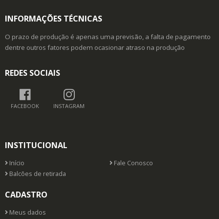
INFORMAÇÕES TÉCNICAS
O prazo de produção é apenas uma previsão, a falta de pagamento
dentre outros fatores podem ocasionar atraso na produção
REDES SOCIAIS
FACEBOOK
INSTAGRAM
INSTITUCIONAL
Início
Fale Conosco
Balcões de retirada
CADASTRO
Meus dados