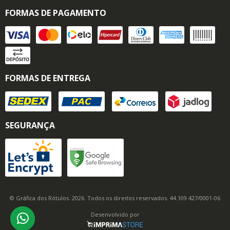
FORMAS DE PAGAMENTO
FORMAS DE ENTREGA
SEGURANÇA
© Gráfica dos Rótulos. 2026. Todos os direitos reservados. 44.109.427/0001-06
Desenvolvido por