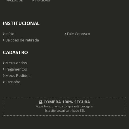
FACEBOOK
INSTAGRAM
INSTITUCIONAL
Início
Fale Conosco
Balcões de retirada
CADASTRO
Meus dados
Pagamentos
Meus Pedidos
Carrinho
COMPRA 100% SEGURA
Fique tranquilo, sua compra está protegida!
Este site possui certificado SSL