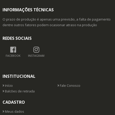
INFORMAÇÕES TÉCNICAS
O prazo de produção é apenas uma previsão, a falta de pagamento
dentre outros fatores podem ocasionar atraso na produção
REDES SOCIAIS
FACEBOOK
INSTAGRAM
INSTITUCIONAL
Início
Fale Conosco
Balcões de retirada
CADASTRO
Meus dados